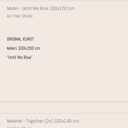
Maleri - Until We Rise 100x150 cm
Art Flair Studio
ORIGINAL KUNST
Maleri 100x150 cm.
"Until We Rise"
Malerier - Together (2x) 100x140 cm