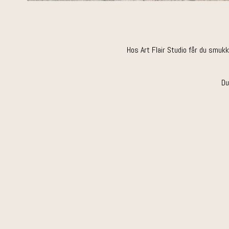
Hos Art Flair Studio får du smuk
Du