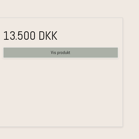
13.500 DKK
Vis produkt