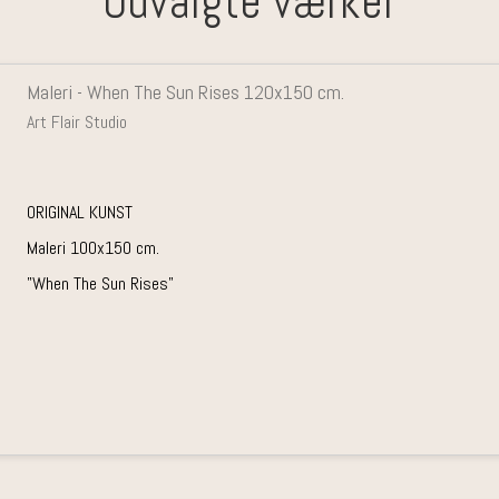
Udvalgte værker
Maleri - When The Sun Rises 120x150 cm.
Art Flair Studio
ORIGINAL KUNST
Maleri 100x150 cm.
"When The Sun Rises"