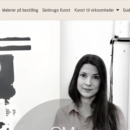
Malerier på bestilling
Genbrugs Kunst
Kunst til virksomheder
Gui