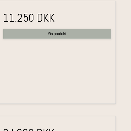
11.250 DKK
Vis produkt