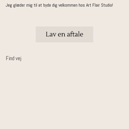
Jeg glæder mig til at byde dig velkommen hos Art Flair Studio!
Find vej