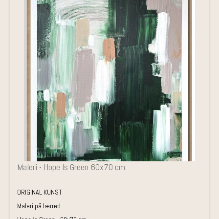
Maleri - Hope Is Green 60x70 cm.
ORIGINAL KUNST
Maleri på lærred