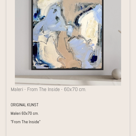
Maleri - From The Inside - 60x70 cm.
ORIGINAL KUNST
Maleri 60x70 cm.
"From The Inside"