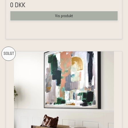
0 DKK
Vis produkt
SOLGT