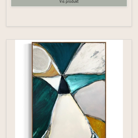
Vis produkt