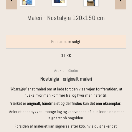
Maleri - Nostalgia 120x150 cm
Produktet er solgt.
0 DKK
Art Flair Studio
Nostalgia - originalt maleri
"Nostalgia"
er et maleri om at lade fortiden vise vejen for fremtiden, at
huske hvor man kommer fra, og hvor man hører til.
Værket er originalt, håndmalet og der findes kun det ene eksemplar.
Maleriet er opbygget i mange lag og kan vendes på alle leder, da det er
signeret på bagsiden.
Forsiden af maleriet kan signeres efter køb, hvis du ønsker det.