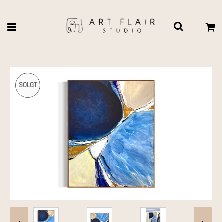
SOLGT