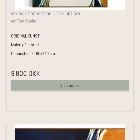
Maleri - Connection 100x140 cm
Art Flair Studio
ORIGINAL KUNST
Maleri på lærred
Connection - 100x140 cm.
9.800 DKK
Vis produkt