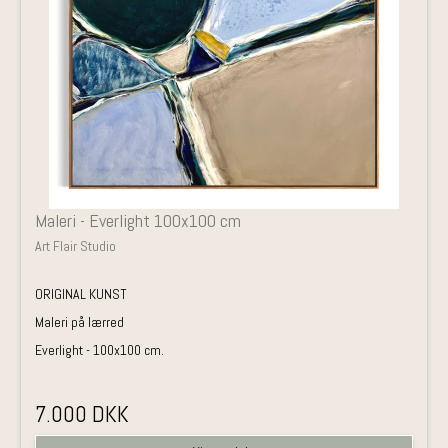
Maleri - Everlight 100x100 cm
Art Flair Studio
ORIGINAL KUNST
Maleri på lærred
Everlight - 100x100 cm.
7.000 DKK