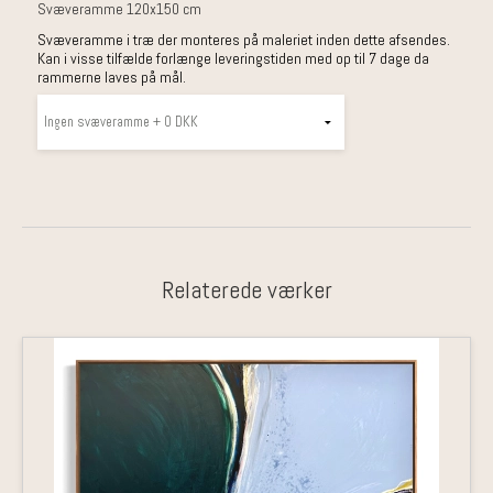
Svæveramme 120x150 cm
Svæveramme i træ der monteres på maleriet inden dette afsendes.
Kan i visse tilfælde forlænge leveringstiden med op til 7 dage da
rammerne laves på mål.
Relaterede værker