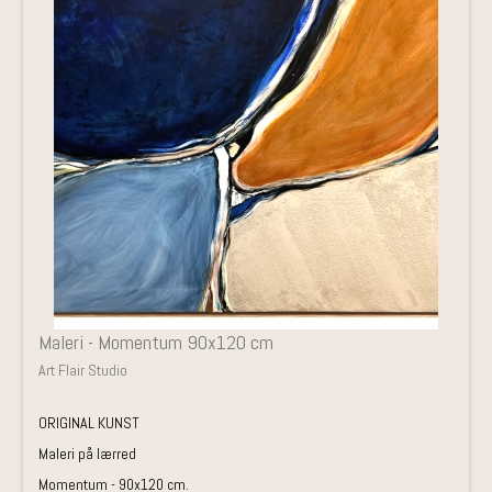
Maleri - Momentum 90x120 cm
Art Flair Studio
ORIGINAL KUNST
Maleri på lærred
Momentum - 90x120 cm.